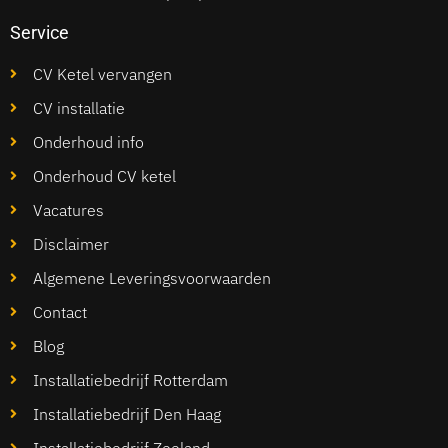
Service
CV Ketel vervangen
CV installatie
Onderhoud info
Onderhoud CV ketel
Vacatures
Disclaimer
Algemene Leveringsvoorwaarden
Contact
Blog
Installatiebedrijf Rotterdam
Installatiebedrijf Den Haag
Installatiebedrijf Zeeland