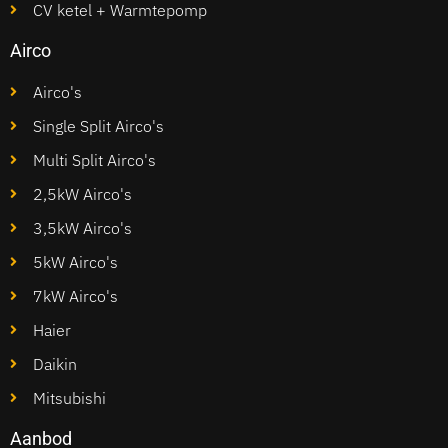
CV ketel + Warmtepomp
Airco
Airco's
Single Split Airco's
Multi Split Airco's
2,5kW Airco's
3,5kW Airco's
5kW Airco's
7kW Airco's
Haier
Daikin
Mitsubishi
Aanbod