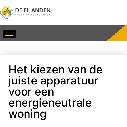
Het kiezen van de
juiste apparatuur
voor een
energieneutrale
woning