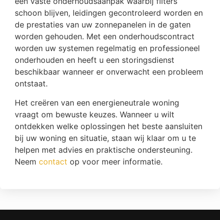
een vaste onderhoudsaanpak waarbij filters
schoon blijven, leidingen gecontroleerd worden en
de prestaties van uw zonnepanelen in de gaten
worden gehouden. Met een onderhoudscontract
worden uw systemen regelmatig en professioneel
onderhouden en heeft u een storingsdienst
beschikbaar wanneer er onverwacht een probleem
ontstaat.
Het creëren van een energieneutrale woning
vraagt om bewuste keuzes. Wanneer u wilt
ontdekken welke oplossingen het beste aansluiten
bij uw woning en situatie, staan wij klaar om u te
helpen met advies en praktische ondersteuning.
Neem
contact
op voor meer informatie.