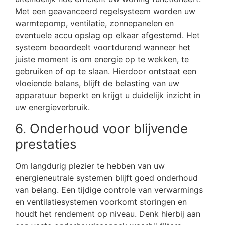
Met een geavanceerd regelsysteem worden uw
warmtepomp, ventilatie, zonnepanelen en
eventuele accu opslag op elkaar afgestemd. Het
systeem beoordeelt voortdurend wanneer het
juiste moment is om energie op te wekken, te
gebruiken of op te slaan. Hierdoor ontstaat een
vloeiende balans, blijft de belasting van uw
apparatuur beperkt en krijgt u duidelijk inzicht in
uw energieverbruik.
6. Onderhoud voor blijvende
prestaties
Om langdurig plezier te hebben van uw
energieneutrale systemen blijft goed onderhoud
van belang. Een tijdige controle van verwarmings
en ventilatiesystemen voorkomt storingen en
houdt het rendement op niveau. Denk hierbij aan