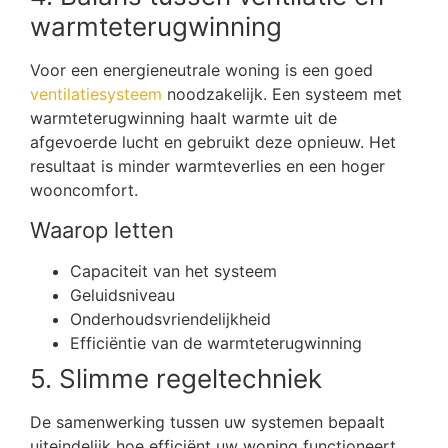
warmteterugwinning
Voor een energieneutrale woning is een goed
ventilatiesysteem
noodzakelijk. Een systeem met
warmteterugwinning haalt warmte uit de
afgevoerde lucht en gebruikt deze opnieuw. Het
resultaat is minder warmteverlies en een hoger
wooncomfort.
Waarop letten
Capaciteit van het systeem
Geluidsniveau
Onderhoudsvriendelijkheid
Efficiëntie van de warmteterugwinning
5. Slimme regeltechniek
De samenwerking tussen uw systemen bepaalt
uiteindelijk hoe efficiënt uw woning functioneert.