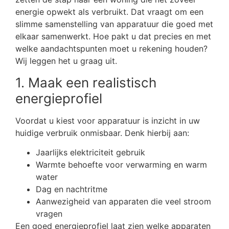
energie opwekt als verbruikt. Dat vraagt om een
slimme samenstelling van apparatuur die goed met
elkaar samenwerkt. Hoe pakt u dat precies en met
welke aandachtspunten moet u rekening houden?
Wij leggen het u graag uit.
1. Maak een realistisch
energieprofiel
Voordat u kiest voor apparatuur is inzicht in uw
huidige verbruik onmisbaar. Denk hierbij aan:
Jaarlijks elektriciteit gebruik
Warmte behoefte voor verwarming en warm
water
Dag en nachtritme
Aanwezigheid van apparaten die veel stroom
vragen
Een goed energieprofiel laat zien welke apparaten