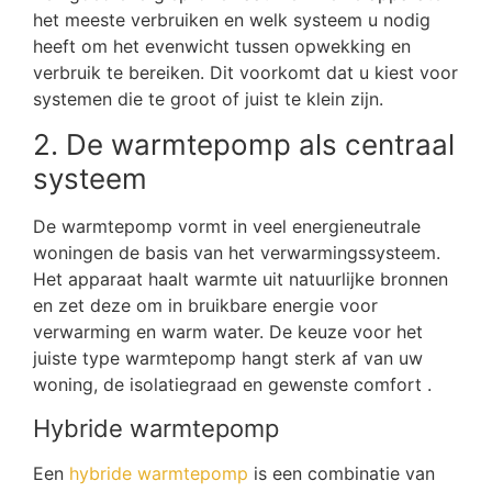
het meeste verbruiken en welk systeem u nodig
heeft om het evenwicht tussen opwekking en
verbruik te bereiken. Dit voorkomt dat u kiest voor
systemen die te groot of juist te klein zijn.
2. De warmtepomp als centraal
systeem
De warmtepomp vormt in veel energieneutrale
woningen de basis van het verwarmingssysteem.
Het apparaat haalt warmte uit natuurlijke bronnen
en zet deze om in bruikbare energie voor
verwarming en warm water. De keuze voor het
juiste type warmtepomp hangt sterk af van uw
woning, de isolatiegraad en gewenste comfort .
Hybride warmtepomp
Een
hybride warmtepomp
is een combinatie van