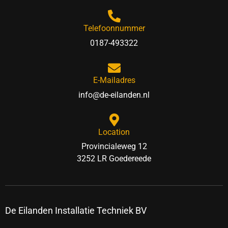
Telefoonnummer
0187-493322
E-Mailadres
info@de-eilanden.nl
Location
Provincialeweg 12
3252 LR Goedereede
De Eilanden Installatie Techniek BV