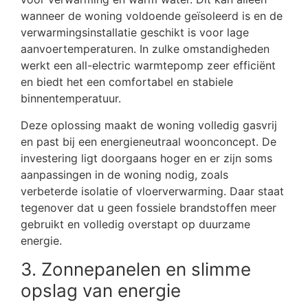
wanneer de woning voldoende geïsoleerd is en de
verwarmingsinstallatie geschikt is voor lage
aanvoertemperaturen. In zulke omstandigheden
werkt een all-electric warmtepomp zeer efficiënt
en biedt het een comfortabel en stabiele
binnentemperatuur.
Deze oplossing maakt de woning volledig gasvrij
en past bij een energieneutraal woonconcept. De
investering ligt doorgaans hoger en er zijn soms
aanpassingen in de woning nodig, zoals
verbeterde isolatie of vloerverwarming. Daar staat
tegenover dat u geen fossiele brandstoffen meer
gebruikt en volledig overstapt op duurzame
energie.
3. Zonnepanelen en slimme
opslag van energie