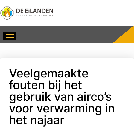
Veelgemaakte
fouten bij het
gebruik van airco’s
voor verwarming in
het najaar