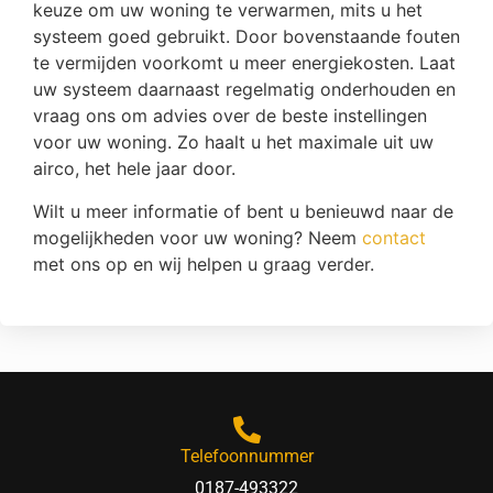
keuze om uw woning te verwarmen, mits u het
systeem goed gebruikt. Door bovenstaande fouten
te vermijden voorkomt u meer energiekosten. Laat
uw systeem daarnaast regelmatig onderhouden en
vraag ons om advies over de beste instellingen
voor uw woning. Zo haalt u het maximale uit uw
airco, het hele jaar door.
Wilt u meer informatie of bent u benieuwd naar de
mogelijkheden voor uw woning? Neem
contact
met ons op en wij helpen u graag verder.
Telefoonnummer
0187-493322