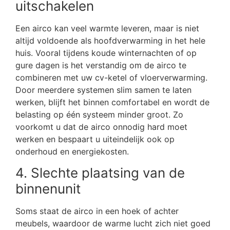
uitschakelen
Een airco kan veel warmte leveren, maar is niet
altijd voldoende als hoofdverwarming in het hele
huis. Vooral tijdens koude winternachten of op
gure dagen is het verstandig om de airco te
combineren met uw cv-ketel of vloerverwarming.
Door meerdere systemen slim samen te laten
werken, blijft het binnen comfortabel en wordt de
belasting op één systeem minder groot. Zo
voorkomt u dat de airco onnodig hard moet
werken en bespaart u uiteindelijk ook op
onderhoud en energiekosten.
4. Slechte plaatsing van de
binnenunit
Soms staat de airco in een hoek of achter
meubels, waardoor de warme lucht zich niet goed