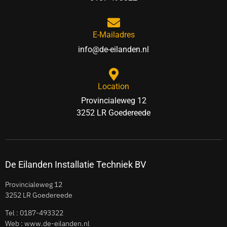
E-Mailadres
info@de-eilanden.nl
Location
Provincialeweg 12
3252 LR Goedereede
De Eilanden Installatie Techniek BV
Provincialeweg 12
3252 LR Goedereede
Tel :
0187-493322
Web : www.de-eilanden.nl