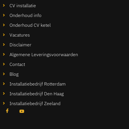
CV installatie
Onderhoud info
Onderhoud CV ketel
Vacatures
Disclaimer
Algemene Leveringsvoorwaarden
Contact
Blog
Installatiebedrijf Rotterdam
Installatiebedrijf Den Haag
Installatiebedrijf Zeeland