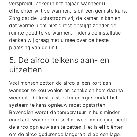
verspreidt. Zeker in het najaar, wanneer u
efficiënter wilt verwarmen, is dit een gemiste kans.
Zorg dat de luchtstroom vrij de kamer in kan en
dat warme lucht niet direct opstijgt zonder de
ruimte goed te verwarmen. Tijdens de installatie
denken wij graag met u mee over de beste
plaatsing van de unit.
5. De airco telkens aan- en
uitzetten
Veel mensen zetten de airco alleen kort aan
wanneer ze kou voelen en schakelen hem daarna
weer uit. Dit kost juist extra energie omdat het
systeem telkens opnieuw moet opstarten.
Bovendien wordt de temperatuur in huis minder
constant, waardoor u sneller weer de neiging heeft
de airco opnieuw aan te zetten. Het is efficiënter
om de airco gedurende langere tijd op een lage,