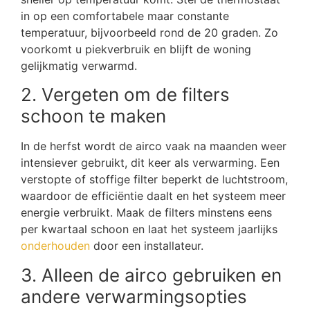
in op een comfortabele maar constante
temperatuur, bijvoorbeeld rond de 20 graden. Zo
voorkomt u piekverbruik en blijft de woning
gelijkmatig verwarmd.
2. Vergeten om de filters
schoon te maken
In de herfst wordt de airco vaak na maanden weer
intensiever gebruikt, dit keer als verwarming. Een
verstopte of stoffige filter beperkt de luchtstroom,
waardoor de efficiëntie daalt en het systeem meer
energie verbruikt. Maak de filters minstens eens
per kwartaal schoon en laat het systeem jaarlijks
onderhouden
door een installateur.
3. Alleen de airco gebruiken en
andere verwarmingsopties