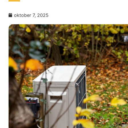
oktober 7, 2025