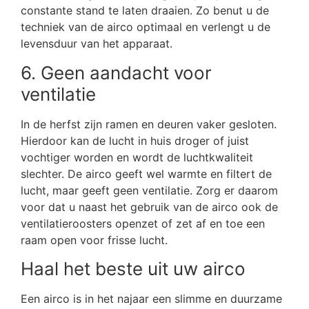
constante stand te laten draaien. Zo benut u de
techniek van de airco optimaal en verlengt u de
levensduur van het apparaat.
6. Geen aandacht voor
ventilatie
In de herfst zijn ramen en deuren vaker gesloten.
Hierdoor kan de lucht in huis droger of juist
vochtiger worden en wordt de luchtkwaliteit
slechter. De airco geeft wel warmte en filtert de
lucht, maar geeft geen ventilatie. Zorg er daarom
voor dat u naast het gebruik van de airco ook de
ventilatieroosters openzet of zet af en toe een
raam open voor frisse lucht.
Haal het beste uit uw airco
Een airco is in het najaar een slimme en duurzame