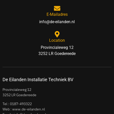
E-Mailadres
info@de-eilanden.nl
Location
Provincialeweg 12
3252 LR Goedereede
De Eilanden Installatie Techniek BV
Provincialeweg 12
3252 LR Goedereede
Tel :
0187-493322
Web : www.de-eilanden.nl