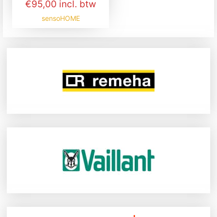
€95,00 incl. btw
sensoHOME