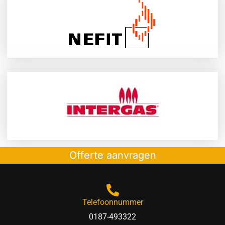
Offerte aanvragen
Telefoonnummer
0187-493322