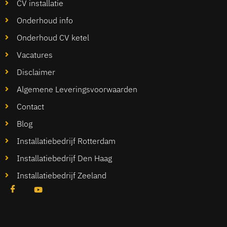
CV installatie
Onderhoud info
Onderhoud CV ketel
Vacatures
Disclaimer
Algemene Leveringsvoorwaarden
Contact
Blog
Installatiebedrijf Rotterdam
Installatiebedrijf Den Haag
Installatiebedrijf Zeeland