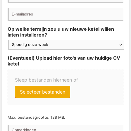
E-
mailadres
*
Op welke termijn zou u uw nieuwe ketel willen
laten installeren?
(Eventueel) Upload hier foto's van uw huidige CV
ketel
Sleep bestanden hierheen of
Selecteer bestanden
Max. bestandsgrootte: 128 MB.
Opmerkingen