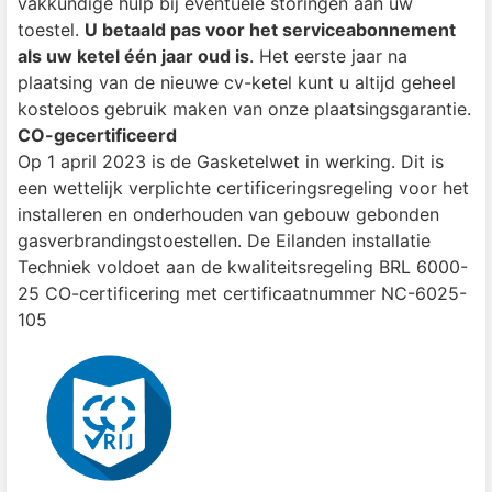
vakkundige hulp bij eventuele storingen aan uw
toestel.
U betaald pas voor het serviceabonnement
als uw ketel één jaar oud is
. Het eerste jaar na
plaatsing van de nieuwe cv-ketel kunt u altijd geheel
kosteloos gebruik maken van onze plaatsingsgarantie.
CO-gecertificeerd
Op 1 april 2023 is de Gasketelwet in werking. Dit is
een wettelijk verplichte certificeringsregeling voor het
installeren en onderhouden van gebouw gebonden
gasverbrandingstoestellen. De Eilanden installatie
Techniek voldoet aan de kwaliteitsregeling BRL 6000-
25 CO-certificering met certificaatnummer NC-6025-
105