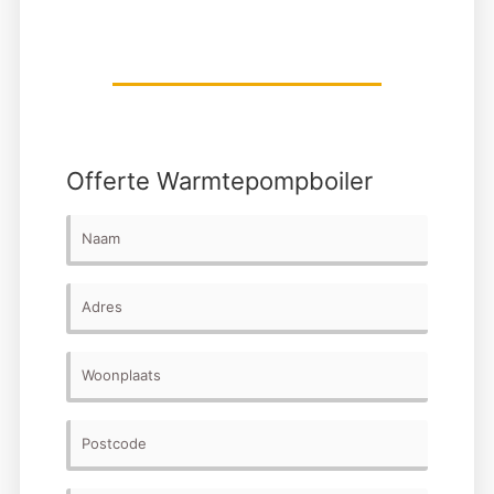
Offerte Warmtepompboiler
Naam
Adres
Woonplaats
Postcode