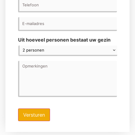
Telefoon
E-
mailadres
*
Uit hoeveel personen bestaat uw gezin
Opmerkingen
Versturen