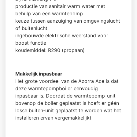
productie van sanitair warm water met
behulp van een warmtepomp
keuze tussen aanzuiging van omgevingslucht
of buitenlucht
ingebouwde elektrische weerstand voor
boost functie
koudemiddel: R290 (propaan)
Makkelijk inpasbaar
Het grote voordeel van de Azorra Ace is dat
deze warmtepompboiler eenvoudig
inpasbaar is. Doordat de warmtepomp-unit
bovenop de boiler geplaatst is hoeft er géén
losse buiten-unit geplaatst te worden wat het
installeren ervan vergemakkelijkt