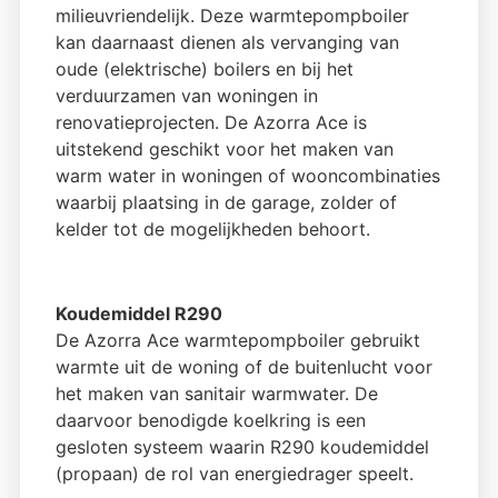
milieuvriendelijk. Deze warmtepompboiler
kan daarnaast dienen als vervanging van
oude (elektrische) boilers en bij het
verduurzamen van woningen in
renovatieprojecten. De Azorra Ace is
uitstekend geschikt voor het maken van
warm water in woningen of wooncombinaties
waarbij plaatsing in de garage, zolder of
kelder tot de mogelijkheden behoort.
Koudemiddel R290
De Azorra Ace warmtepompboiler gebruikt
warmte uit de woning of de buitenlucht voor
het maken van sanitair warmwater. De
daarvoor benodigde koelkring is een
gesloten systeem waarin R290 koudemiddel
(propaan) de rol van energiedrager speelt.