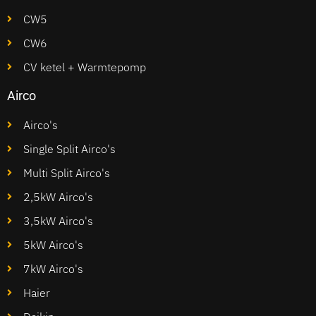
CW5
CW6
CV ketel + Warmtepomp
Airco
Airco's
Single Split Airco's
Multi Split Airco's
2,5kW Airco's
3,5kW Airco's
5kW Airco's
7kW Airco's
Haier